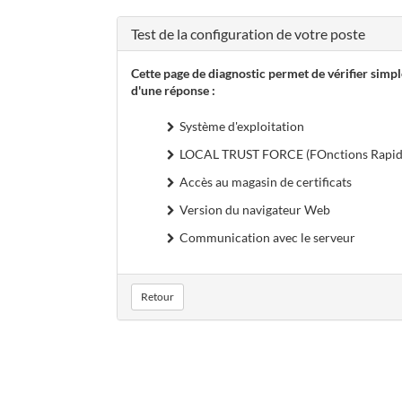
Test de la configuration de votre poste
Cette page de diagnostic permet de vérifier simp
d'une réponse :
Système d'exploitation
LOCAL TRUST FORCE (FOnctions Rapide
Accès au magasin de certificats
Version du navigateur Web
Communication avec le serveur
Retour