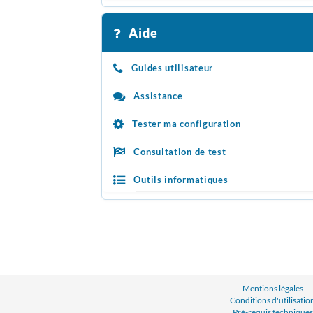
Aide
Guides utilisateur
Assistance
Tester ma configuration
Consultation de test
Outils informatiques
Mentions légales
Conditions d'utilisatio
Pré-requis techniques