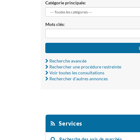
Catégorie principale:
Mots clés
:
Recherche avancée
Rechercher une procédure restreinte
Voir toutes les consultations
Rechercher d'autres annonces
Services
Recherche des avis de marchés