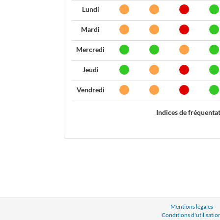
Lundi
Mardi
Mercredi
Jeudi
Vendredi
Indices de fréquenta
Mentions légales
Conditions d'utilisatio